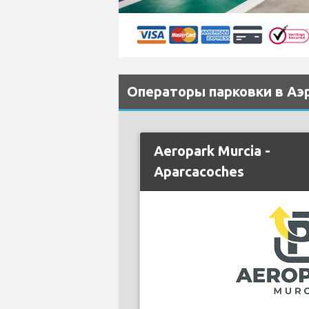
Операторы парковки в Аэр
Aeropark Murcia -
Aparcacoches