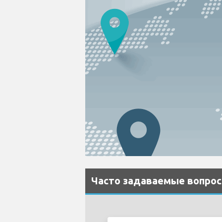
Часто задаваемые вопросы