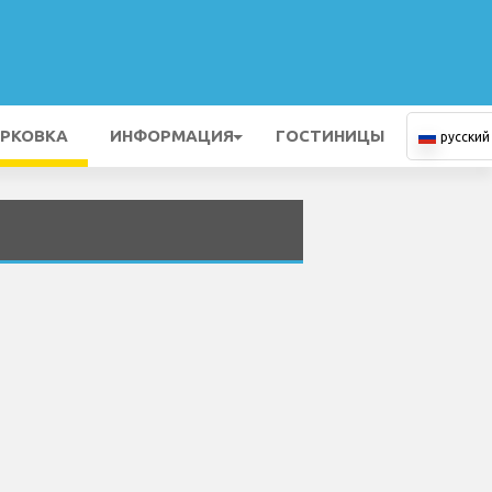
РКОВКА
ИНФОРМАЦИЯ
ГОСТИНИЦЫ
русский