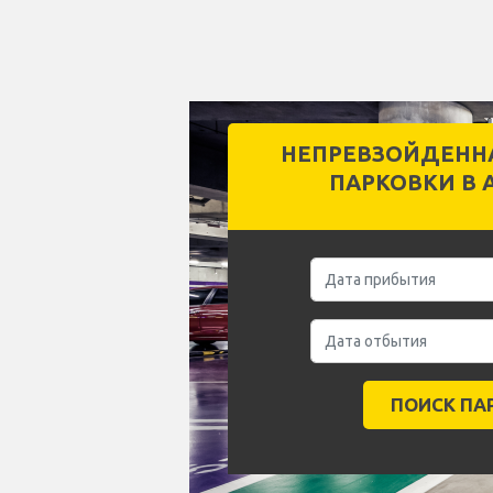
НЕПРЕВЗОЙДЕНН
ПАРКОВКИ В 