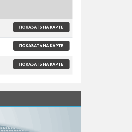
ПОКАЗАТЬ НА КАРТЕ
ПОКАЗАТЬ НА КАРТЕ
ПОКАЗАТЬ НА КАРТЕ