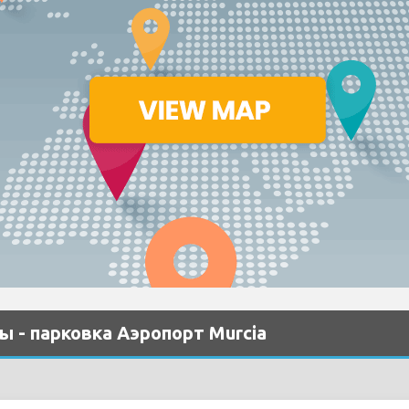
 - парковка Аэропорт Murcia