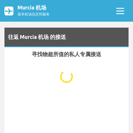
Murcia 机场
基本机场信息和服务
往返 Murcia 机场 的接送
寻找物超所值的私人专属接送
...