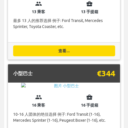
group
business_center
13 乘客
13 手提箱
最多 13 人的推荐选择 例子: Ford Transit, Mercedes
Sprinter, Toyota Coaster, etc.
查看...
€344
小型巴士
group
business_center
16 乘客
16 手提箱
10-16 人团体的绝佳选择 例子: Ford Transit (1-16),
Mercedes Sprinter (1-16), Peugeot Boxer (1-16), etc.