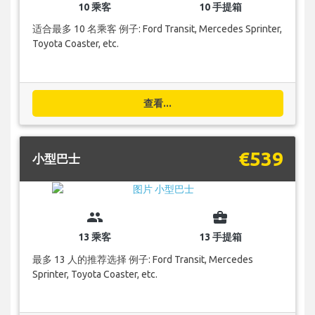
10 乘客
10 手提箱
适合最多 10 名乘客 例子: Ford Transit, Mercedes Sprinter,
Toyota Coaster, etc.
查看...
€539
小型巴士
group
business_center
13 乘客
13 手提箱
最多 13 人的推荐选择 例子: Ford Transit, Mercedes
Sprinter, Toyota Coaster, etc.