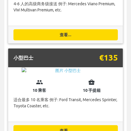
4-6 人的高级商务级接送 例子: Mercedes Viano Premium,
VW Multivan Premium, etc.
查看...
€135
小型巴士
group
business_center
10 乘客
10 手提箱
适合最多 10 名乘客 例子: Ford Transit, Mercedes Sprinter,
Toyota Coaster, etc.
查看...