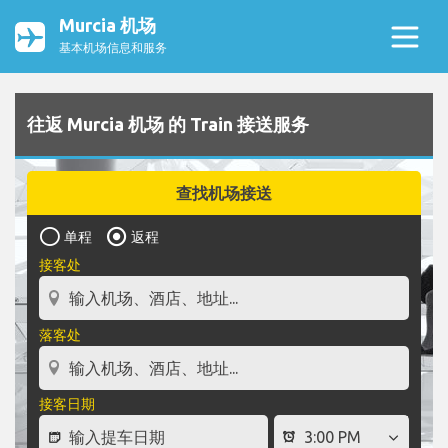
Murcia 机场
基本机场信息和服务
往返 Murcia 机场 的 Train 接送服务
查找机场接送
单程
返程
接客处
落客处
接客日期