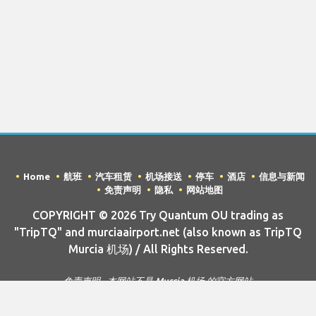
Home
航班
汽车租赁
机场接送
停车
酒店
信息与新闻
免责声明
隐私
网站地图
COPYRIGHT © 2026 Try Quantum OU trading as
"TripTQ" and murciaairport.net (also known as TripTQ
Murcia 机场) / All Rights Reserved.
免责声明 - 本网站不是 Murcia 机场 的官方网站