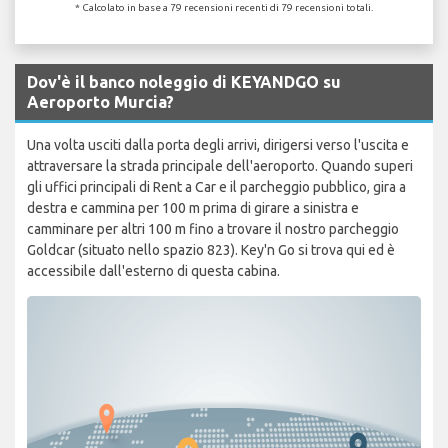
* Calcolato in base a 79 recensioni recenti di 79 recensioni totali.
Dov'è il banco noleggio di KEYANDGO su
Aeroporto Murcia?
Una volta usciti dalla porta degli arrivi, dirigersi verso l'uscita e
attraversare la strada principale dell'aeroporto. Quando superi
gli uffici principali di Rent a Car e il parcheggio pubblico, gira a
destra e cammina per 100 m prima di girare a sinistra e
camminare per altri 100 m fino a trovare il nostro parcheggio
Goldcar (situato nello spazio 823). Key'n Go si trova qui ed è
accessibile dall'esterno di questa cabina.