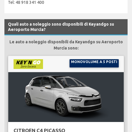
Tel: 48 918 341 400
Quali auto a noleggio sono disponibili di Keyandgo su
Aeroporto Murcia?
Le auto a noleggio disponibili da Keyandgo su Aeroporto
Murcia sono:
MONOVOLUME A 5 POSTI
CITROEN C4 PICASSO