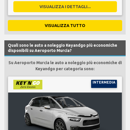
VISUALIZZA I DETTAGLI...
VISUALIZZA TUTTO
Quali sono le auto a noleggio Keyandgo più economiche
disponibili su Aeroporto Murcia?
Su Aeroporto Murcia le auto a noleggio più economiche di
Keyandgo per categoria sono:
INTERMEDIA