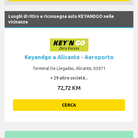
Luoghi di ritiro e riconsegna auto KEYANDGO nelle
vicinanze
Keyandgo a Alicante - Aeroporto
Terminal De Llegadas, Alicante, 03071
+ 29 altre società...
72,72 KM
CERCA