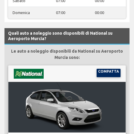
Sabato
07:00
00:00
Domenica
07:00
00:00
Quali auto a noleggio sono disponibili di National su
Aeroporto Murcia?
Le auto a noleggio disponibili da National su Aeroporto
Murcia sono:
COMPATTA