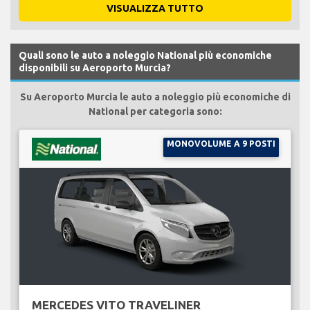
VISUALIZZA TUTTO
Quali sono le auto a noleggio National più economiche
disponibili su Aeroporto Murcia?
Su Aeroporto Murcia le auto a noleggio più economiche di
National per categoria sono:
MONOVOLUME A 9 POSTI
MERCEDES VITO TRAVELINER