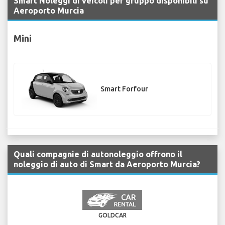
Smart Noleggi di veicoli per gruppo disponibili su
Aeroporto Murcia
Mini
Smart Forfour
Quali compagnie di autonoleggio offrono il
noleggio di auto di Smart da Aeroporto Murcia?
GOLDCAR