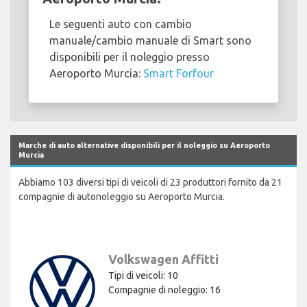
Le seguenti auto con cambio
manuale/cambio manuale di Smart sono
disponibili per il noleggio presso
Aeroporto Murcia:
Smart Forfour
Marche di auto alternative disponibili per il noleggio su Aeroporto
Murcia
Abbiamo 103 diversi tipi di veicoli di 23 produttori fornito da 21
compagnie di autonoleggio su Aeroporto Murcia.
Volkswagen Affitti
Tipi di veicoli: 10
Compagnie di noleggio: 16