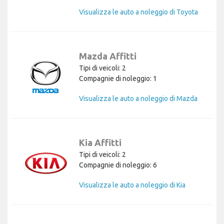
Visualizza le auto a noleggio di Toyota
Mazda Affitti
Tipi di veicoli: 2
Compagnie di noleggio: 1
Visualizza le auto a noleggio di Mazda
Kia Affitti
Tipi di veicoli: 2
Compagnie di noleggio: 6
Visualizza le auto a noleggio di Kia