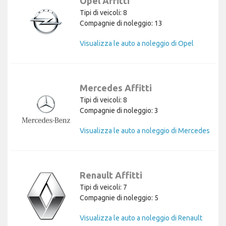
Opel Affitti
Tipi di veicoli: 8
Compagnie di noleggio: 13
Visualizza le auto a noleggio di Opel
Mercedes Affitti
Tipi di veicoli: 8
Compagnie di noleggio: 3
Visualizza le auto a noleggio di Mercedes
Renault Affitti
Tipi di veicoli: 7
Compagnie di noleggio: 5
Visualizza le auto a noleggio di Renault