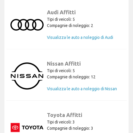
Audi Affitti
Tipi di veicoli: 5
Compagnie di noleggio: 2
Visualizza le auto a noleggio di Audi
Nissan Affitti
Tipi di veicoli: 5
Compagnie di noleggio: 12
Visualizza le auto a noleggio di Nissan
Toyota Affitti
Tipi di veicoli: 3
Compagnie di noleggio: 3