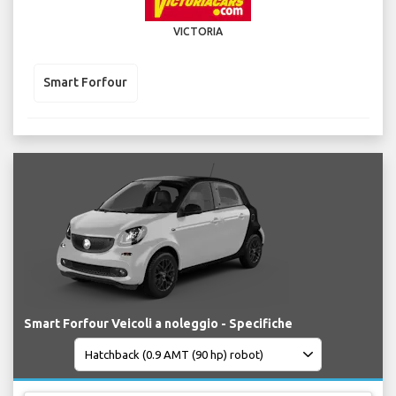
VICTORIA
Smart Forfour
Smart Forfour Veicoli a noleggio - Specifiche