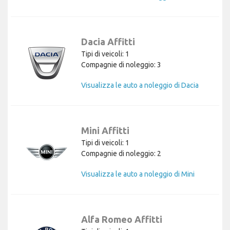
Dacia Affitti
Tipi di veicoli: 1
Compagnie di noleggio: 3
Visualizza le auto a noleggio di Dacia
Mini Affitti
Tipi di veicoli: 1
Compagnie di noleggio: 2
Visualizza le auto a noleggio di Mini
Alfa Romeo Affitti