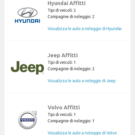
Hyundai Affitti
Tipi di veicoli: 2
Compagnie di noleggio: 2
Visualizza le auto a noleggio di Hyundai
Jeep Affitti
Tipi di veicoli: 1
Compagnie di noleggio: 2
Visualizza le auto a noleggio di Jeep
Volvo Affitti
Tipi di veicoli: 1
Compagnie di noleggio: 1
Visualizza le auto a noleggio di Volvo