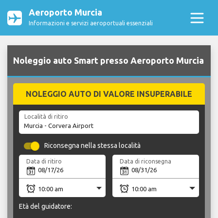
Aeroporto Murcia
Informazioni e servizi aeroportuali essenziali
Noleggio auto Smart presso Aeroporto Murcia
NOLEGGIO AUTO DI VALORE INSUPERABILE
Località di ritiro
Riconsegna nella stessa località
Data di ritiro
Data di riconsegna
Età del guidatore: