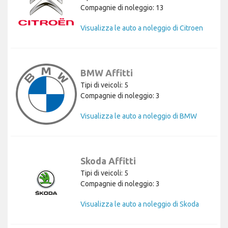
Compagnie di noleggio: 13
Visualizza le auto a noleggio di Citroen
BMW Affitti
Tipi di veicoli: 5
Compagnie di noleggio: 3
Visualizza le auto a noleggio di BMW
Skoda Affitti
Tipi di veicoli: 5
Compagnie di noleggio: 3
Visualizza le auto a noleggio di Skoda