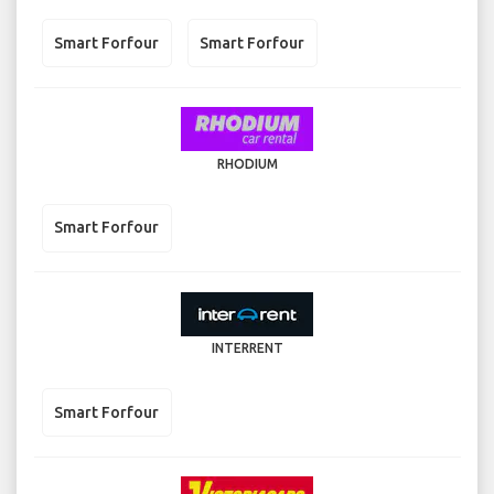
Smart Forfour
Smart Forfour
RHODIUM
Smart Forfour
INTERRENT
Smart Forfour