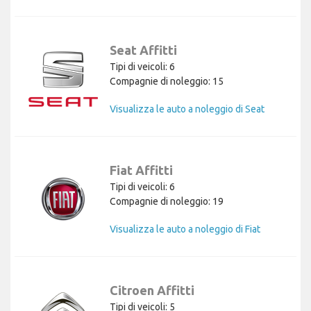
Seat Affitti
Tipi di veicoli: 6
Compagnie di noleggio: 15
Visualizza le auto a noleggio di Seat
Fiat Affitti
Tipi di veicoli: 6
Compagnie di noleggio: 19
Visualizza le auto a noleggio di Fiat
Citroen Affitti
Tipi di veicoli: 5