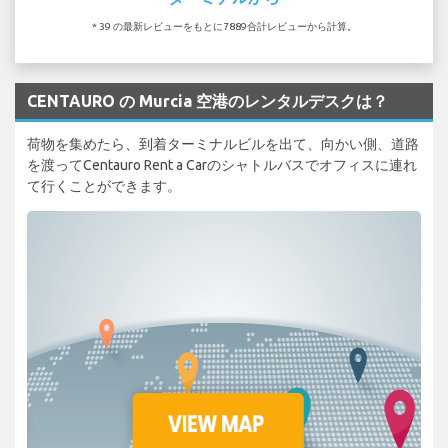
* 39 の最新レビューをもとに7889合計レビューから計算。
CENTAURO の Murcia 空港のレンタルデスクは？
荷物を集めたら、到着ターミナルビルを出て、向かい側、道路
を渡ってCentauro Rent a Carのシャトルバスでオフィスに連れ
て行くことができます。