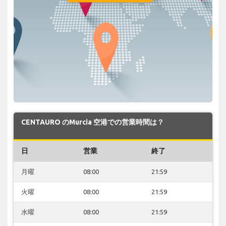
CENTAURO のMurcia 空港での営業時間は？
日
営業
終了
月曜
08:00
21:59
火曜
08:00
21:59
水曜
08:00
21:59