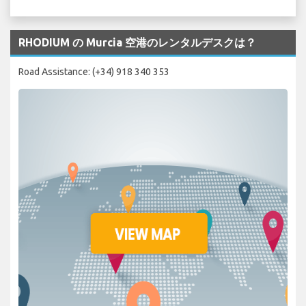
RHODIUM の Murcia 空港のレンタルデスクは？
Road Assistance: (+34) 918 340 353