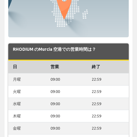
RHODIUM のMurcia 空港での営業時間は？
日
営業
終了
月曜
09:00
22:59
火曜
09:00
22:59
水曜
09:00
22:59
木曜
09:00
22:59
金曜
09:00
22:59